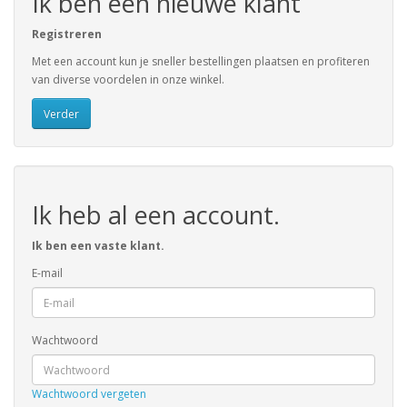
Ik ben een nieuwe klant
Registreren
Met een account kun je sneller bestellingen plaatsen en profiteren
van diverse voordelen in onze winkel.
Verder
Ik heb al een account.
Ik ben een vaste klant.
E-mail
Wachtwoord
Wachtwoord vergeten