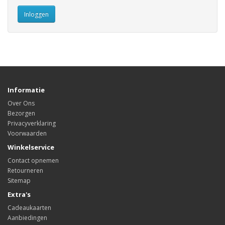
Informatie
Over Ons
Bezorgen
Privacyverklaring
Voorwaarden
Winkelservice
Contact opnemen
Retourneren
Sitemap
Extra's
Cadeaukaarten
Aanbiedingen