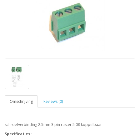
Omschrijving
Reviews (0)
schroefverbinding 2.5mm 3 pin raster 5.08 koppelbaar
Specificaties :