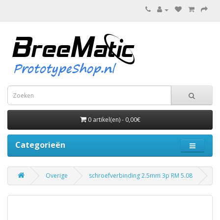
0 artikel(en) - 0,00€
Categorieën
Overige
schroefverbinding 2.5mm 3p RM 5.08