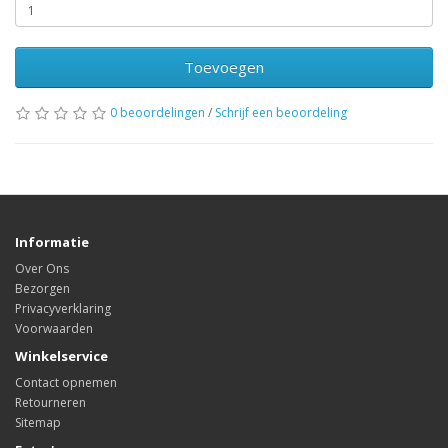
Toevoegen
0 beoordelingen
/
Schrijf een beoordeling
Informatie
Over Ons
Bezorgen
Privacyverklaring
Voorwaarden
Winkelservice
Contact opnemen
Retourneren
Sitemap