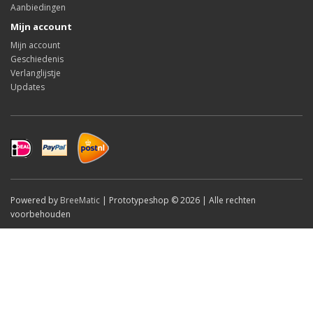
Aanbiedingen
Mijn account
Mijn account
Geschiedenis
Verlanglijstje
Updates
Powered by
BreeMatic
| Prototypeshop © 2026 | Alle rechten
voorbehouden