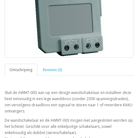
Omschrijving
Reviews (0)
Sluit de AWMT-003 aan op een design wandschakelaar en installeer deze
heel eenvoudig in een lege wanddoos (zonder 230V spanningsdraden),
om vervolgens draadloos een signaal te sturen naar 1 of meerdere KAKU
ontvangers.
De wandschakelaar en de AWMT-003 mogen niet aangesloten worden op
het lichtnet. Geschikt voor alle enkelpolige schakelaars, zowel
enkelvoudig als dubbel (serieschakelaar).